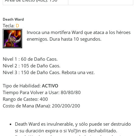
Death Ward
Tecla:
D
Invoca una mortífera Ward que ataca a los héroes
enemigos. Dura hasta 10 segundos.
Nivel 1 : 60 de Daño Caos.
Nivel 2 : 105 de Daño Caos.
Nivel 3 : 150 de Daño Caos. Rebota una vez.
Tipo de Habilidad:
ACTIVO
Tiempo Para Volver a Usar: 80/80/80
Rango de Casteo: 400
Costo de Mana (Mana): 200/200/200
Death Ward es invulnerable, y sólo puede ser destruido
si su duración expira o si Vol'Jin es deshabilitado.