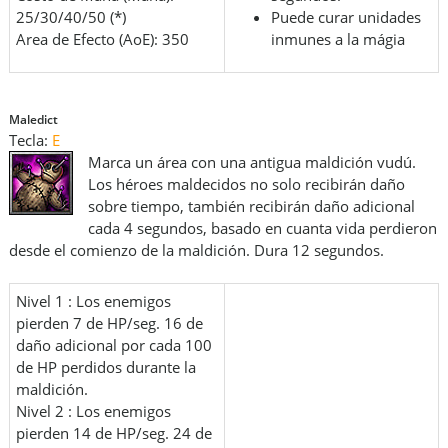
25/30/40/50 (*)
Puede curar unidades
Area de Efecto (AoE): 350
inmunes a la mágia
Maledict
Tecla:
E
Marca un área con una antigua maldición vudú.
Los héroes maldecidos no solo recibirán daño
sobre tiempo, también recibirán daño adicional
cada 4 segundos, basado en cuanta vida perdieron
desde el comienzo de la maldición. Dura 12 segundos.
Nivel 1 : Los enemigos
pierden 7 de HP/seg. 16 de
daño adicional por cada 100
de HP perdidos durante la
maldición.
Nivel 2 : Los enemigos
pierden 14 de HP/seg. 24 de