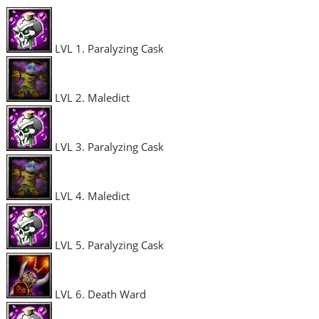
LVL 1. Paralyzing Cask
LVL 2. Maledict
LVL 3. Paralyzing Cask
LVL 4. Maledict
LVL 5. Paralyzing Cask
LVL 6. Death Ward