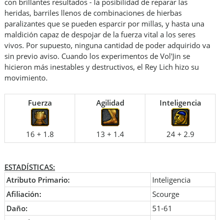
con brillantes resultados - la posibilidad de reparar las
heridas, barriles llenos de combinaciones de hierbas
paralizantes que se pueden esparcir por millas, y hasta una
maldición capaz de despojar de la fuerza vital a los seres
vivos. Por supuesto, ninguna cantidad de poder adquirido va
sin previo aviso. Cuando los experimentos de Vol'Jin se
hicieron más inestables y destructivos, el Rey Lich hizo su
movimiento.
Fuerza
Agilidad
Inteligencia
16 + 1.8
13 + 1.4
24 + 2.9
ESTADÍSTICAS:
Atributo Primario:
Inteligencia
Afiliación:
Scourge
Daño:
51-61