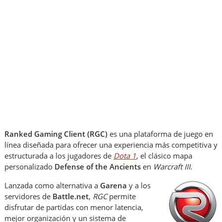
Ranked Gaming Client (RGC)
es una plataforma de juego en
línea diseñada para ofrecer una experiencia más competitiva y
estructurada a los jugadores de
Dota 1
, el clásico mapa
personalizado
Defense of the Ancients
en
Warcraft III
.
Lanzada como alternativa a
Garena
y a los
servidores de
Battle.net
,
RGC
permite
disfrutar de partidas con menor latencia,
mejor organización y un sistema de