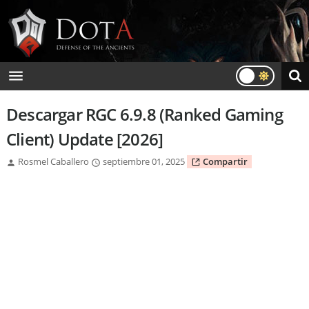
Descargar RGC 6.9.8 (Ranked Gaming
Client) Update [2026]
Rosmel Caballero
septiembre 01, 2025
Compartir