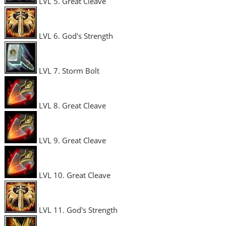
LVL 5. Great Cleave
LVL 6. God's Strength
LVL 7. Storm Bolt
LVL 8. Great Cleave
LVL 9. Great Cleave
LVL 10. Great Cleave
LVL 11. God's Strength