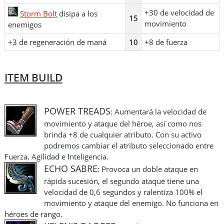
+30 de velocidad de
Storm Bolt
disipa a los
15
movimiento
enemigos
+3 de regeneración de maná
10
+8 de fuerza
ITEM BUILD
POWER TREADS
: Aumentará la velocidad de
movimiento y ataque del héroe, así como nos
brinda +8 de cualquier atributo. Con su activo
podremos cambiar el atributo seleccionado entre
Fuerza, Agilidad e Inteligencia.
ECHO SABRE
: Provoca un doble ataque en
rápida sucesión, el segundo ataque tiene una
velocidad de 0,6 segundos y ralentiza 100% el
movimiento y ataque del enemigo. No funciona en
héroes de rango.