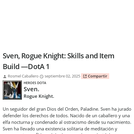
Sven, Rogue Knight: Skills and Item
Build —DotA 1
Rosmel Caballero
septiembre 02, 2025
Compartir
HEROES DOTA
Sven.
Rogue Knight.
Un seguidor del gran Dios del Orden, Paladine. Sven ha jurado
defender los derechos de todos. Nacido de un caballero y una
elfa nocturna y condenado al ostracismo desde su nacimiento.
Sven ha llevado una existencia solitaria de meditación y