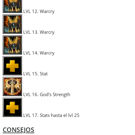
LVL 12. Warcry
LVL 13. Warcry
LVL 14. Warcry
LVL 15. Stat
LVL 16. God's Strength
LVL 17. Stats hasta el lvl 25
CONSEJOS