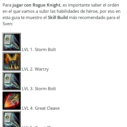
Para
jugar con Rogue Knight
, es importante saber el orden
en el que vamos a subir las habilidades de héroe, por eso en
esta guia te muestro el
Skill Build
más recomendado para el
Sven:
LVL 1. Storm Bolt
LVL 2. Warcry
LVL 3. Storm Bolt
LVL 4. Great Cleave