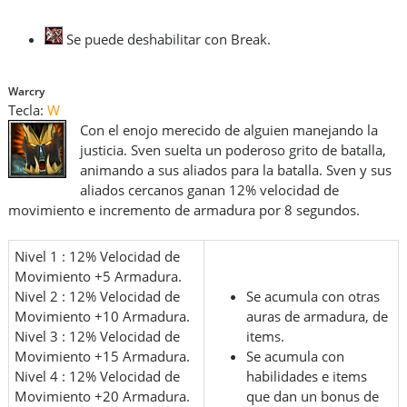
Se puede deshabilitar con Break.
Warcry
Tecla:
W
Con el enojo merecido de alguien manejando la
justicia. Sven suelta un poderoso grito de batalla,
animando a sus aliados para la batalla. Sven y sus
aliados cercanos ganan 12% velocidad de
movimiento e incremento de armadura por 8 segundos.
Nivel 1 : 12% Velocidad de
Movimiento +5 Armadura.
Nivel 2 : 12% Velocidad de
Se acumula con otras
Movimiento +10 Armadura.
auras de armadura, de
Nivel 3 : 12% Velocidad de
items.
Movimiento +15 Armadura.
Se acumula con
Nivel 4 : 12% Velocidad de
habilidades e items
Movimiento +20 Armadura.
que dan un bonus de