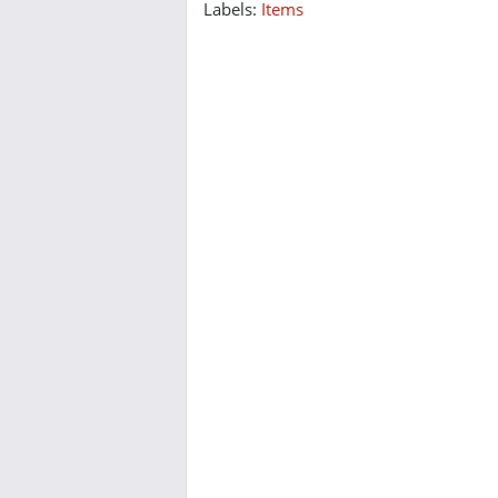
Labels:
Items