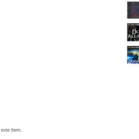
este ítem.