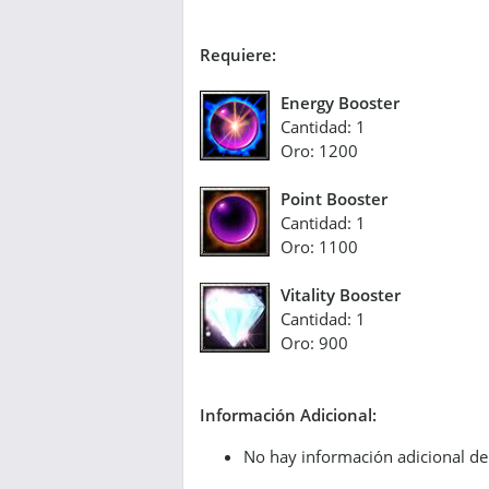
Requiere:
Energy Booster
Cantidad: 1
Oro: 1200
Point Booster
Cantidad: 1
Oro: 1100
Vitality Booster
Cantidad: 1
Oro: 900
Información Adicional:
No hay información adicional de 