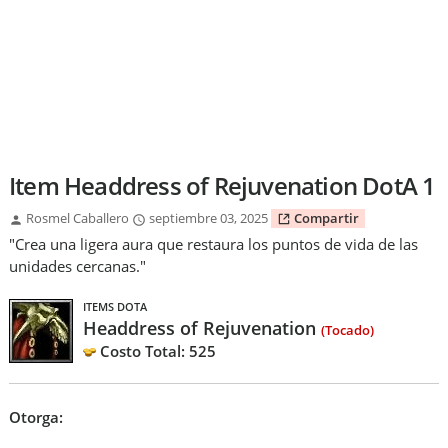
Item Headdress of Rejuvenation DotA 1
Rosmel Caballero
septiembre 03, 2025
Compartir
"Crea una ligera aura que restaura los puntos de vida de las
unidades cercanas."
ITEMS DOTA
Headdress of Rejuvenation
(Tocado)
Costo Total: 525
Otorga: