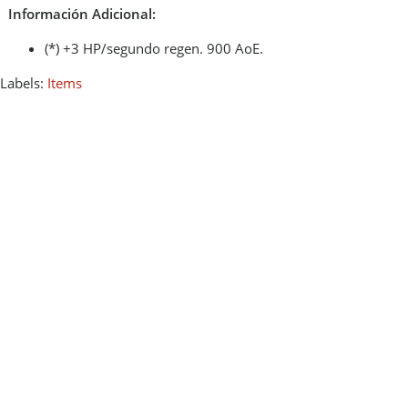
Información Adicional:
(*) +3 HP/segundo regen. 900 AoE.
Labels:
Items