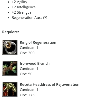
+2 Agility
+2 Intelligence
+2 Strength
Regeneration Aura (*)
Requiere:
Ring of Regeneration
Cantidad: 1
Oro: 300
Ironwood Branch
Cantidad: 1
Oro: 50
Receta Headdress of Rejuvenation
Cantidad: 1
Oro: 175