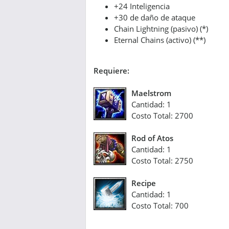
+24 Inteligencia
+30 de daño de ataque
Chain Lightning (pasivo) (*)
Eternal Chains (activo) (**)
Requiere:
Maelstrom
Cantidad: 1
Costo Total: 2700
Rod of Atos
Cantidad: 1
Costo Total: 2750
Recipe
Cantidad: 1
Costo Total: 700