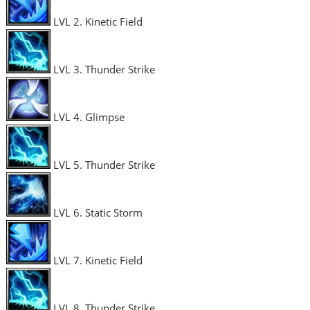
LVL 2. Kinetic Field
LVL 3. Thunder Strike
LVL 4. Glimpse
LVL 5. Thunder Strike
LVL 6. Static Storm
LVL 7. Kinetic Field
LVL 8. Thunder Strike