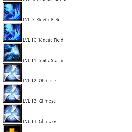
LVL 9. Kinetic Field
LVL 10. Kinetic Field
LVL 11. Static Storm
LVL 12. Glimpse
LVL 13. Glimpse
LVL 14. Glimpse