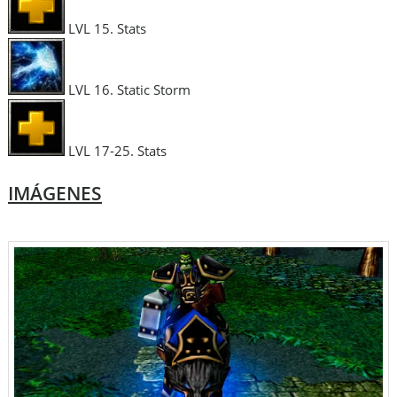
LVL 15. Stats
LVL 16. Static Storm
LVL 17-25. Stats
IMÁGENES