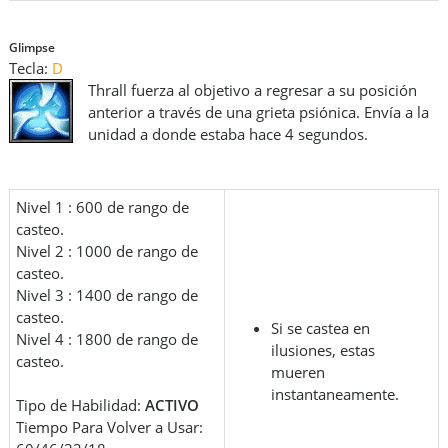
Glimpse
Tecla:
D
Thrall fuerza al objetivo a regresar a su posición
anterior a través de una grieta psiónica. Envía a la
unidad a donde estaba hace 4 segundos.
Nivel 1 : 600 de rango de
casteo.
Nivel 2 : 1000 de rango de
casteo.
Nivel 3 : 1400 de rango de
casteo.
Si se castea en
Nivel 4 : 1800 de rango de
ilusiones, estas
casteo.
mueren
instantaneamente.
Tipo de Habilidad:
ACT
IVO
Tiempo Para Volver a Usar: