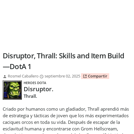
Disruptor, Thrall: Skills and Item Build
—DotA 1
Rosmel Caballero
septiembre 02, 2025
Compartir
HEROES DOTA
Disruptor.
Thrall.
Criado por humanos como un gladiador, Thrall aprendió más
de estrategia y tácticas de joven que los más experimentados
caciques orcos en toda su vida. Después de escapar de la
esclavitud humana y encontrarse con Grom Hellscream,