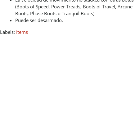
(Boots of Speed, Power Treads, Boots of Travel, Arcane
Boots, Phase Boots o Tranquil Boots)
Puede ser desarmado.
Labels:
Items