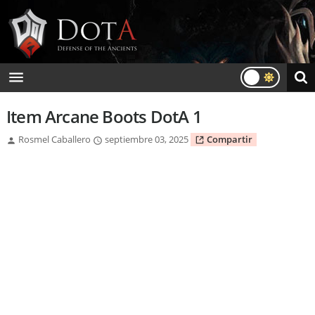
Item Arcane Boots DotA 1
Rosmel Caballero
septiembre 03, 2025
Compartir