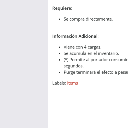
Requiere:
Se compra directamente.
Información Adicional:
Viene con 4 cargas.
Se acumula en el inventario.
(*) Permite al portador consumi
segundos.
Purge terminará el efecto a pesar
Labels:
Items