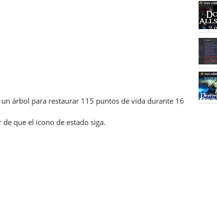
r un árbol para restaurar 115 puntos de vida durante 16
 de que el icono de estado siga.