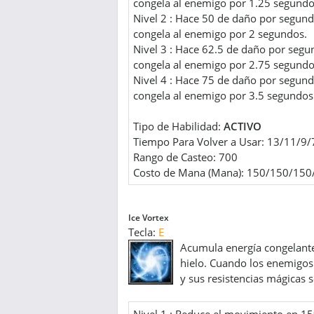
congela al enemigo por 1.25 segundo
Nivel 2 : Hace 50 de daño por segund
congela al enemigo por 2 segundos.
Nivel 3 : Hace 62.5 de daño por segu
congela al enemigo por 2.75 segundo
Nivel 4 : Hace 75 de daño por segund
congela al enemigo por 3.5 segundos
Tipo de Habilidad:
ACTIVO
Tiempo Para Volver a Usar: 13/11/9/
Rango de Casteo: 700
Costo de Mana (Mana): 150/150/150
Ice Vortex
Tecla:
E
Acumula energía congelante
hielo. Cuando los enemigos 
y sus resistencias mágicas 