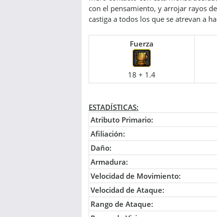
con el pensamiento, y arrojar rayos de 
castiga a todos los que se atrevan a ha
Fuerza
18 + 1.4
ESTADÍSTICAS:
Atributo Primario:
Afiliación:
Daño:
Armadura:
Velocidad de Movimiento:
Velocidad de Ataque:
Rango de Ataque: