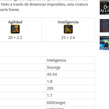
hielo a través de distancias imposibles, esta criatura
cerle frente.
Agilidad
Inteligencia
20 + 2.2
25 + 2.6
Inteligencia
Scourge
43-54
1.8
295
1.7
600(rango)